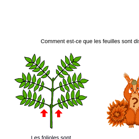
Comment est-ce que les feuilles sont d
Les folioles sont