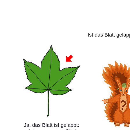
Ist das Blatt gelap
Ja, das Blatt ist gelappt: